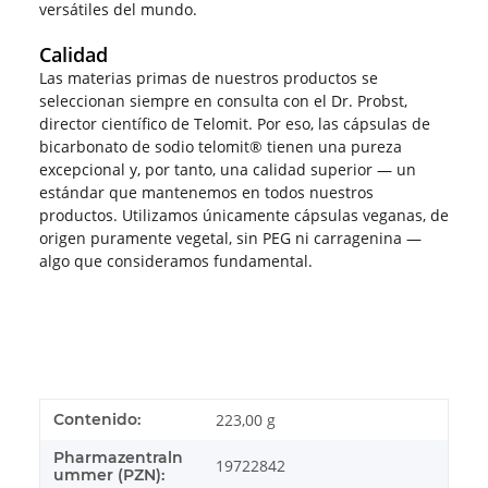
versátiles del mundo.
Calidad
Las materias primas de nuestros productos se
seleccionan siempre en consulta con el Dr. Probst,
director científico de Telomit. Por eso, las cápsulas de
bicarbonato de sodio telomit® tienen una pureza
excepcional y, por tanto, una calidad superior — un
estándar que mantenemos en todos nuestros
productos. Utilizamos únicamente cápsulas veganas, de
origen puramente vegetal, sin PEG ni carragenina —
algo que consideramos fundamental.
Contenido:
223,00 g
Pharmazentraln
19722842
ummer (PZN):