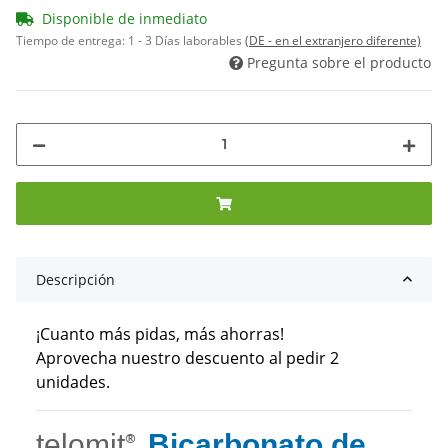
Disponible de inmediato
Tiempo de entrega:
1 - 3 Días laborables
(DE - en el extranjero diferente)
Pregunta sobre el producto
Descripción
¡Cuanto más pidas, más ahorras!
Aprovecha nuestro descuento al pedir 2
unidades.
telomit
Bicarbonato de
®