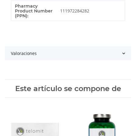
Pharmacy
111972284282
Product Number
(PPN):
Valoraciones
Este artículo se compone de