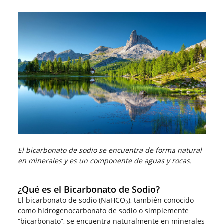
El bicarbonato de sodio se encuentra de forma natural
en minerales y es un componente de aguas y rocas.
¿Qué es el Bicarbonato de Sodio?
El bicarbonato de sodio (NaHCO₃), también conocido
como hidrogenocarbonato de sodio o simplemente
“bicarbonato”, se encuentra naturalmente en minerales