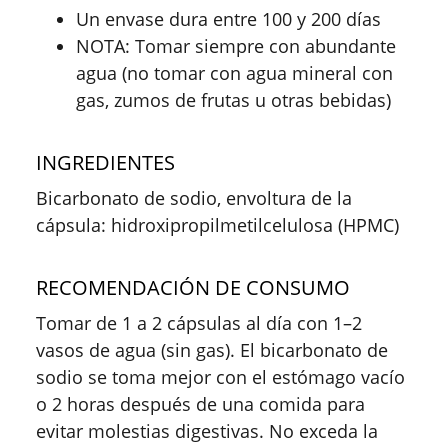
Un envase dura entre 100 y 200 días
NOTA: Tomar siempre con abundante
agua (no tomar con agua mineral con
gas, zumos de frutas u otras bebidas)
INGREDIENTES
Bicarbonato de sodio, envoltura de la
cápsula: hidroxipropilmetilcelulosa (HPMC)
RECOMENDACIÓN DE CONSUMO
Tomar de 1 a 2 cápsulas al día con 1–2
vasos de agua (sin gas). El bicarbonato de
sodio se toma mejor con el estómago vacío
o 2 horas después de una comida para
evitar molestias digestivas. No exceda la