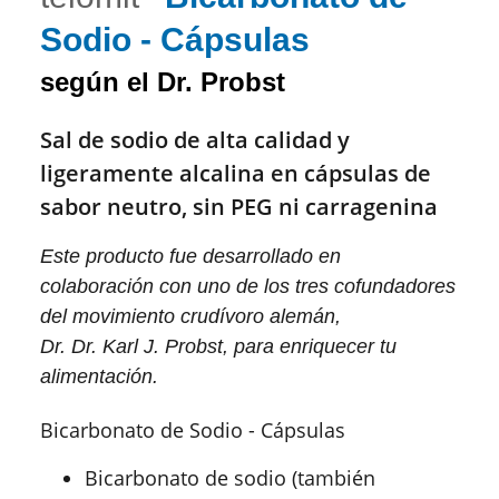
Sodio - Cápsulas
según el Dr. Probst
Sal de sodio de alta calidad y
ligeramente alcalina en cápsulas de
sabor neutro, sin PEG ni carragenina
Este producto fue desarrollado en
colaboración con uno de los tres cofundadores
del movimiento crudívoro alemán,
Dr. Dr. Karl J. Probst, para enriquecer tu
alimentación.
Bicarbonato de Sodio - Cápsulas
Bicarbonato de sodio (también