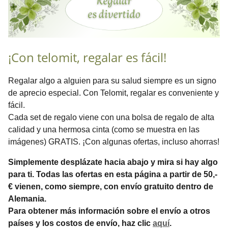
¡Con telomit, regalar es fácil!
Regalar algo a alguien para su salud siempre es un signo
de aprecio especial. Con Telomit, regalar es conveniente y
fácil.
Cada set de regalo viene con una bolsa de regalo de alta
calidad y una hermosa cinta (como se muestra en las
imágenes) GRATIS. ¡Con algunas ofertas, incluso ahorras!
Simplemente desplázate hacia abajo y mira si hay algo
para ti. Todas las ofertas en esta página a partir de 50,-
€ vienen, como siempre, con envío gratuito dentro de
Alemania.
Para obtener más información sobre el envío a otros
países y los costos de envío, haz clic
aquí
.