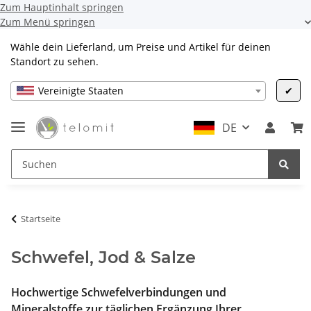
Zum Hauptinhalt springen
Zum Menü springen
Wähle dein Lieferland, um Preise und Artikel für deinen
Standort zu sehen.
Vereinigte Staaten
✔
DE
Startseite
Schwefel, Jod & Salze
Hochwertige Schwefelverbindungen und
Mineralstoffe zur täglichen Ergänzung Ihrer