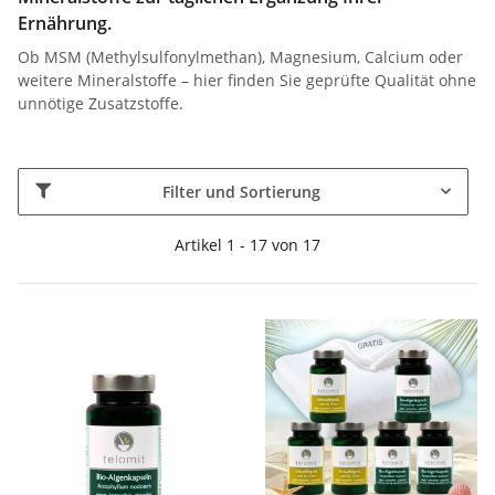
Ernährung.
Ob MSM (Methylsulfonylmethan), Magnesium, Calcium oder
weitere Mineralstoffe – hier finden Sie geprüfte Qualität ohne
unnötige Zusatzstoffe.
Filter und Sortierung
Artikel 1 - 17 von 17