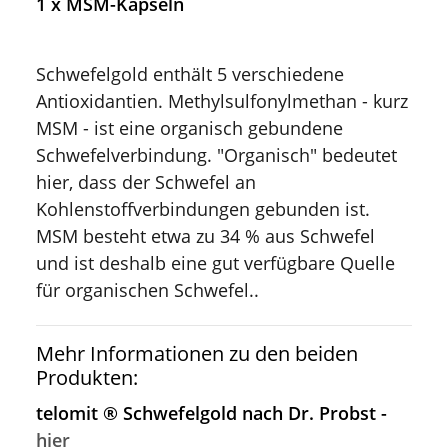
1 x MSM-Kapseln
Schwefelgold enthält 5 verschiedene
Antioxidantien. Methylsulfonylmethan - kurz
MSM - ist eine organisch gebundene
Schwefelverbindung. "Organisch" bedeutet
hier, dass der Schwefel an
Kohlenstoffverbindungen gebunden ist.
MSM besteht etwa zu 34 % aus Schwefel
und ist deshalb eine gut verfügbare Quelle
für organischen Schwefel..
Mehr Informationen zu den beiden
Produkten:
telomit ® Schwefelgold nach Dr. Probst -
hier