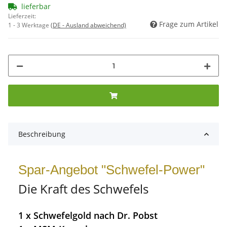
lieferbar
Lieferzeit:
Frage zum Artikel
1 - 3 Werktage
(DE - Ausland abweichend)
Beschreibung
Spar-Angebot "Schwefel-Power"
Die Kraft des Schwefels
1 x Schwefelgold nach Dr. Pobst