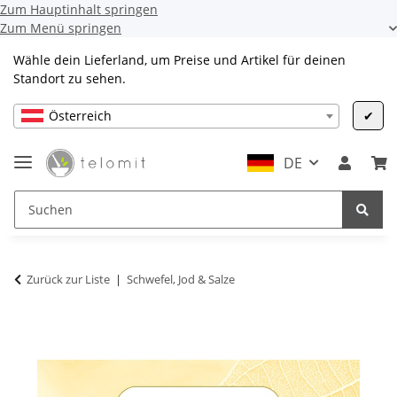
Zum Hauptinhalt springen
Zum Menü springen
Wähle dein Lieferland, um Preise und Artikel für deinen
Standort zu sehen.
Österreich
✔
DE
Zurück zur Liste
Schwefel, Jod & Salze