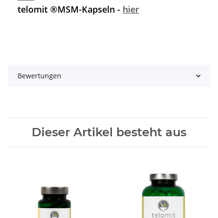
telomit ®MSM-Kapseln -
hier
Bewertungen
Dieser Artikel besteht aus