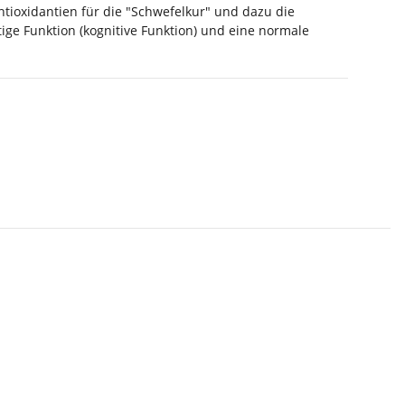
tioxidantien für die "Schwefelkur" und dazu die
ige Funktion (kognitive Funktion) und eine normale