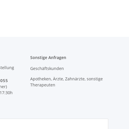
Sonstige Anfragen
tellung
Geschäftskunden
Apotheken, Ärzte, Zahnärzte, sonstige
 055
Therapeuten
mer)
 17:30h