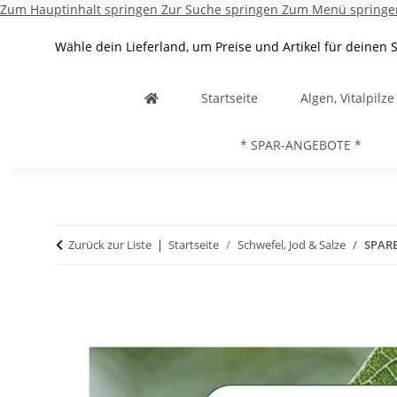
Zum Hauptinhalt springen
Zur Suche springen
Zum Menü springe
Wähle dein Lieferland, um Preise und Artikel für deinen 
Startseite
Algen, Vitalpilz
* SPAR-ANGEBOTE *
Zurück zur Liste
Startseite
Schwefel, Jod & Salze
SPARE