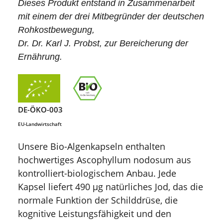
Dieses Produkt entstand in Zusammenarbeit
mit einem der drei Mitbegründer der deutschen
Rohkostbewegung,
Dr. Dr. Karl J. Probst, zur Bereicherung der
Ernährung.
DE-ÖKO-003
EU-Landwirtschaft
Unsere Bio-Algenkapseln enthalten
hochwertiges Ascophyllum nodosum aus
kontrolliert-biologischem Anbau. Jede
Kapsel liefert 490 µg natürliches Jod, das die
normale Funktion der Schilddrüse, die
kognitive Leistungsfähigkeit und den