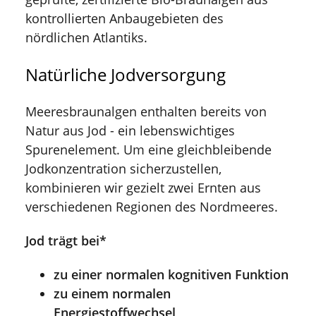
kontrollierten Anbaugebieten des
nördlichen Atlantiks.
Natürliche Jodversorgung
Meeresbraunalgen enthalten bereits von
Natur aus Jod - ein lebenswichtiges
Spurenelement. Um eine gleichbleibende
Jodkonzentration sicherzustellen,
kombinieren wir gezielt zwei Ernten aus
verschiedenen Regionen des Nordmeeres.
Jod trägt bei*
zu einer normalen kognitiven Funktion
zu einem normalen
Energiestoffwechsel