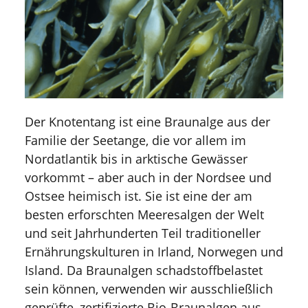
Der Knotentang ist eine Braunalge aus der
Familie der Seetange, die vor allem im
Nordatlantik bis in arktische Gewässer
vorkommt – aber auch in der Nordsee und
Ostsee heimisch ist. Sie ist eine der am
besten erforschten Meeresalgen der Welt
und seit Jahrhunderten Teil traditioneller
Ernährungskulturen in Irland, Norwegen und
Island. Da Braunalgen schadstoffbelastet
sein können, verwenden wir ausschließlich
geprüfte, zertifizierte Bio-Braunalgen aus