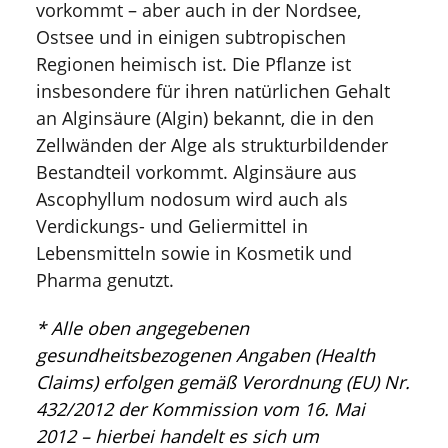
vorkommt – aber auch in der Nordsee,
Ostsee und in einigen subtropischen
Regionen heimisch ist. Die Pflanze ist
insbesondere für ihren natürlichen Gehalt
an Alginsäure (Algin) bekannt, die in den
Zellwänden der Alge als strukturbildender
Bestandteil vorkommt. Alginsäure aus
Ascophyllum nodosum wird auch als
Verdickungs- und Geliermittel in
Lebensmitteln sowie in Kosmetik und
Pharma genutzt.
* Alle oben angegebenen
gesundheitsbezogenen Angaben (Health
Claims) erfolgen gemäß Verordnung (EU) Nr.
432/2012 der Kommission vom 16. Mai
2012 – hierbei handelt es sich um