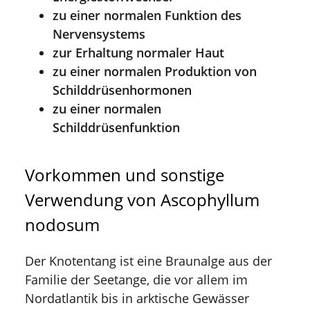
zu einer normalen Funktion des
Nervensystems
zur Erhaltung normaler Haut
zu einer normalen Produktion von
Schilddrüsenhormonen
zu einer normalen
Schilddrüsenfunktion
Vorkommen und sonstige
Verwendung von Ascophyllum
nodosum
Der Knotentang ist eine Braunalge aus der
Familie der Seetange, die vor allem im
Nordatlantik bis in arktische Gewässer