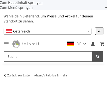
Zum Hauptinhalt springen
Zum Menü springen
Wähle dein Lieferland, um Preise und Artikel für deinen
Standort zu sehen.
Österreich
✔
DE
Zurück zur Liste
Algen, Vitalpilze & mehr