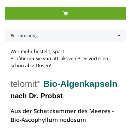
Beschreibung
Wer mehr bestellt, spart!
Profitieren Sie von attraktiven Preisvorteilen –
schon ab 2 Dosen!
telomit
Bio-Algenkapseln
®
nach Dr. Probst
Aus der Schatzkammer des Meeres -
Bio-Ascophyllum nodosum