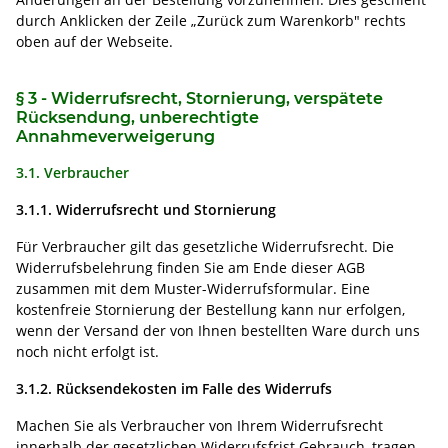
durch Anklicken der Zeile „Zurück zum Warenkorb" rechts
oben auf der Webseite.
§ 3 - Widerrufsrecht, Stornierung, verspätete
Rücksendung, unberechtigte
Annahmeverweigerung
3.1. Verbraucher
3.1.1. Widerrufsrecht und Stornierung
Für Verbraucher gilt das gesetzliche Widerrufsrecht. Die
Widerrufsbelehrung finden Sie am Ende dieser AGB
zusammen mit dem Muster-Widerrufsformular. Eine
kostenfreie Stornierung der Bestellung kann nur erfolgen,
wenn der Versand der von Ihnen bestellten Ware durch uns
noch nicht erfolgt ist.
3.1.2. Rücksendekosten im Falle des Widerrufs
Machen Sie als Verbraucher von Ihrem Widerrufsrecht
innerhalb der gesetzlichen Widerrufsfrist Gebrauch, tragen