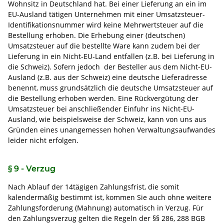
Wohnsitz in Deutschland hat. Bei einer Lieferung an ein im
EU-Ausland tätigen Unternehmen mit einer Umsatzsteuer-
Identifikationsnummer wird keine Mehrwertsteuer auf die
Bestellung erhoben. Die Erhebung einer (deutschen)
Umsatzsteuer auf die bestellte Ware kann zudem bei der
Lieferung in ein Nicht-EU-Land entfallen (z.B. bei Lieferung in
die Schweiz). Sofern jedoch der Besteller aus dem Nicht-EU-
Ausland (z.B. aus der Schweiz) eine deutsche Lieferadresse
benennt, muss grundsätzlich die deutsche Umsatzsteuer auf
die Bestellung erhoben werden. Eine Rückvergütung der
Umsatzsteuer bei anschließender Einfuhr ins Nicht-EU-
Ausland, wie beispielsweise der Schweiz, kann von uns aus
Gründen eines unangemessen hohen Verwaltungsaufwandes
leider nicht erfolgen.
§ 9 - Verzug
Nach Ablauf der 14tägigen Zahlungsfrist, die somit
kalendermäßig bestimmt ist, kommen Sie auch ohne weitere
Zahlungsforderung (Mahnung) automatisch in Verzug. Für
den Zahlungsverzug gelten die Regeln der §§ 286, 288 BGB