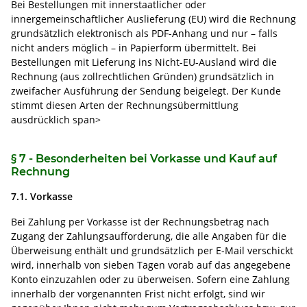
Bei Bestellungen mit innerstaatlicher oder
innergemeinschaftlicher Auslieferung (EU) wird die Rechnung
grundsätzlich elektronisch als PDF-Anhang und nur – falls
nicht anders möglich – in Papierform übermittelt. Bei
Bestellungen mit Lieferung ins Nicht-EU-Ausland wird die
Rechnung (aus zollrechtlichen Gründen) grundsätzlich in
zweifacher Ausführung der Sendung beigelegt. Der Kunde
stimmt diesen Arten der Rechnungsübermittlung
ausdrücklich span>
§ 7 - Besonderheiten bei Vorkasse und Kauf auf
Rechnung
7.1. Vorkasse
Bei Zahlung per Vorkasse ist der Rechnungsbetrag nach
Zugang der Zahlungsaufforderung, die alle Angaben für die
Überweisung enthält und grundsätzlich per E-Mail verschickt
wird, innerhalb von sieben Tagen vorab auf das angegebene
Konto einzuzahlen oder zu überweisen. Sofern eine Zahlung
innerhalb der vorgenannten Frist nicht erfolgt, sind wir