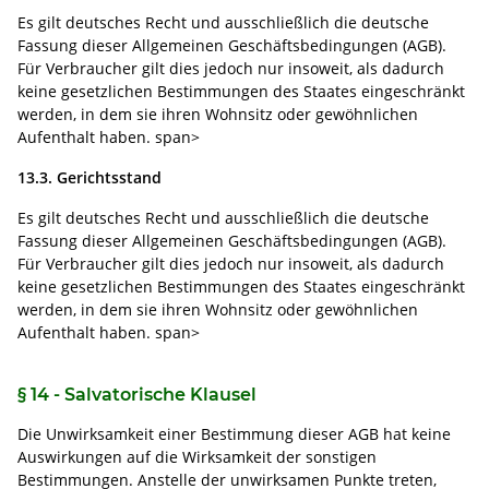
Es gilt deutsches Recht und ausschließlich die deutsche
Fassung dieser Allgemeinen Geschäftsbedingungen (AGB).
Für Verbraucher gilt dies jedoch nur insoweit, als dadurch
keine gesetzlichen Bestimmungen des Staates eingeschränkt
werden, in dem sie ihren Wohnsitz oder gewöhnlichen
Aufenthalt haben. span>
13.3. Gerichtsstand
Es gilt deutsches Recht und ausschließlich die deutsche
Fassung dieser Allgemeinen Geschäftsbedingungen (AGB).
Für Verbraucher gilt dies jedoch nur insoweit, als dadurch
keine gesetzlichen Bestimmungen des Staates eingeschränkt
werden, in dem sie ihren Wohnsitz oder gewöhnlichen
Aufenthalt haben. span>
§ 14 - Salvatorische Klausel
Die Unwirksamkeit einer Bestimmung dieser AGB hat keine
Auswirkungen auf die Wirksamkeit der sonstigen
Bestimmungen. Anstelle der unwirksamen Punkte treten,