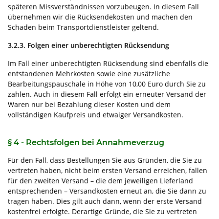
späteren Missverständnissen vorzubeugen.
In diesem Fall
übernehmen wir die Rücksendekosten und machen den
Schaden beim Transportdienstleister geltend.
3.2.3. Folgen einer unberechtigten Rücksendung
Im Fall einer unberechtigten Rücksendung sind ebenfalls die
entstandenen Mehrkosten sowie eine zusätzliche
Bearbeitungspauschale in Höhe von 10,00 Euro durch Sie zu
zahlen. Auch in diesem Fall erfolgt ein erneuter Versand der
Waren nur bei Bezahlung dieser Kosten und dem
vollständigen Kaufpreis und etwaiger Versandkosten.
§ 4 - Rechtsfolgen bei Annahmeverzug
Für den Fall, dass Bestellungen Sie aus Gründen, die Sie zu
vertreten haben, nicht beim ersten Versand erreichen, fallen
für den zweiten Versand – die dem jeweiligen Lieferland
entsprechenden – Versandkosten erneut an, die Sie dann zu
tragen haben. Dies gilt auch dann, wenn der erste Versand
kostenfrei erfolgte. Derartige Gründe, die Sie zu vertreten