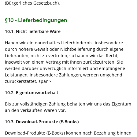
(Bürgerliches Gesetzbuch).
§ 10 - Lieferbedingungen
10.1. Nicht lieferbare Ware
Haben wir ein dauerhaftes Lieferhindernis, insbesondere
durch höhere Gewalt oder Nichtbelieferung durch eigene
Lieferanten, nicht zu vertreten, so haben wir das Recht,
insoweit von einem Vertrag mit Ihnen zurückzutreten. Sie
werden darüber unverzüglich informiert und empfangene
Leistungen, insbesondere Zahlungen, werden umgehend
zurückerstattet. span>
10.2. Eigentumsvorbehalt
Bis zur vollständigen Zahlung behalten wir uns das Eigentum
an den verkauften Waren vor.
10.3. Download-Produkte (E-Books)
Download-Produkte (E-Books) können nach Bezahlung binnen