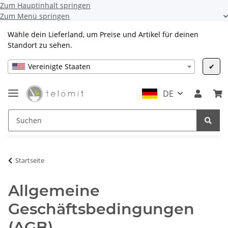
Zum Hauptinhalt springen
Zum Menü springen
Wähle dein Lieferland, um Preise und Artikel für deinen
Standort zu sehen.
Vereinigte Staaten
✔
DE
Startseite
Allgemeine
Geschäftsbedingungen
(AGB)