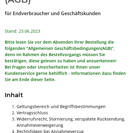
für Endverbraucher und Geschäftskunden
Stand: 23.06.2023
Bitte lesen Sie vor dem Absenden Ihrer Bestellung die
folgenden "Allgemeinen Geschäftsbedingungen(AGB)",
denn im Rahmen des Bestellvorgangs müssen Sie
bestätigen, diese gelesen zu haben und anzuerkennen
!
Bei Fragen oder Unsicherheiten ist Ihnen unser
Kundenservice gerne behilflich - Informationen dazu finden
Sie am Ende dieser Seite.
Inhalt
Geltungsbereich und Begriffsbestimmungen
Vertragsschluss
Widerrufsrecht, Stornierung, verspätete Rücksendung,
Annahmeverweigerung
Rechtsfolgen bei Annahmeverzug