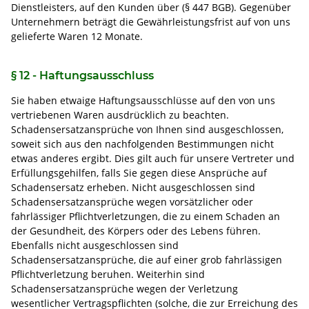
Dienstleisters, auf den Kunden über (§ 447 BGB). Gegenüber
Unternehmern beträgt die Gewährleistungsfrist auf von uns
gelieferte Waren 12 Monate.
§ 12 - Haftungsausschluss
Sie haben etwaige Haftungsausschlüsse auf den von uns
vertriebenen Waren ausdrücklich zu beachten.
Schadensersatzansprüche von Ihnen sind ausgeschlossen,
soweit sich aus den nachfolgenden Bestimmungen nicht
etwas anderes ergibt. Dies gilt auch für unsere Vertreter und
Erfüllungsgehilfen, falls Sie gegen diese Ansprüche auf
Schadensersatz erheben. Nicht ausgeschlossen sind
Schadensersatzansprüche wegen vorsätzlicher oder
fahrlässiger Pflichtverletzungen, die zu einem Schaden an
der Gesundheit, des Körpers oder des Lebens führen.
Ebenfalls nicht ausgeschlossen sind
Schadensersatzansprüche, die auf einer grob fahrlässigen
Pflichtverletzung beruhen. Weiterhin sind
Schadensersatzansprüche wegen der Verletzung
wesentlicher Vertragspflichten (solche, die zur Erreichung des