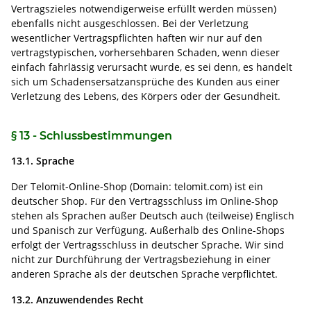
Vertragszieles notwendigerweise erfüllt werden müssen)
ebenfalls nicht ausgeschlossen. Bei der Verletzung
wesentlicher Vertragspflichten haften wir nur auf den
vertragstypischen, vorhersehbaren Schaden, wenn dieser
einfach fahrlässig verursacht wurde, es sei denn, es handelt
sich um Schadensersatzansprüche des Kunden aus einer
Verletzung des Lebens, des Körpers oder der Gesundheit.
§ 13 - Schlussbestimmungen
13.1. Sprache
Der Telomit-Online-Shop (Domain: telomit.com) ist ein
deutscher Shop. Für den Vertragsschluss im Online-Shop
stehen als Sprachen außer Deutsch auch (teilweise) Englisch
und Spanisch zur Verfügung. Außerhalb des Online-Shops
erfolgt der Vertragsschluss in deutscher Sprache. Wir sind
nicht zur Durchführung der Vertragsbeziehung in einer
anderen Sprache als der deutschen Sprache verpflichtet.
13.2. Anzuwendendes Recht