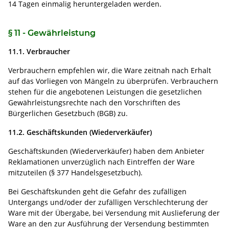
14 Tagen einmalig heruntergeladen werden.
§ 11 - Gewährleistung
11.1. Verbraucher
Verbrauchern empfehlen wir, die Ware zeitnah nach Erhalt
auf das Vorliegen von Mängeln zu überprüfen. Verbrauchern
stehen für die angebotenen Leistungen die gesetzlichen
Gewährleistungsrechte nach den Vorschriften des
Bürgerlichen Gesetzbuch (BGB) zu.
11.2. Geschäftskunden (Wiederverkäufer)
Geschäftskunden (Wiederverkäufer) haben dem Anbieter
Reklamationen unverzüglich nach Eintreffen der Ware
mitzuteilen (§ 377 Handelsgesetzbuch).
Bei Geschäftskunden geht die Gefahr des zufälligen
Untergangs und/oder der zufälligen Verschlechterung der
Ware mit der Übergabe, bei Versendung mit Auslieferung der
Ware an den zur Ausführung der Versendung bestimmten