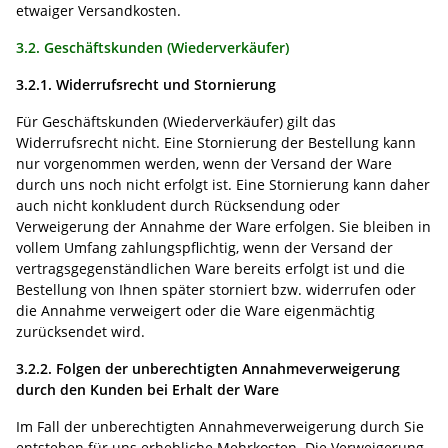
etwaiger Versandkosten.
3.2. Geschäftskunden (Wiederverkäufer)
3.2.1. Widerrufsrecht und Stornierung
Für Geschäftskunden (Wiederverkäufer) gilt das
Widerrufsrecht nicht. Eine Stornierung der Bestellung kann
nur vorgenommen werden, wenn der Versand der Ware
durch uns noch nicht erfolgt ist. Eine Stornierung kann daher
auch nicht konkludent durch Rücksendung oder
Verweigerung der Annahme der Ware erfolgen. Sie bleiben in
vollem Umfang zahlungspflichtig, wenn der Versand der
vertragsgegenständlichen Ware bereits erfolgt ist und die
Bestellung von Ihnen später storniert bzw. widerrufen oder
die Annahme verweigert oder die Ware eigenmächtig
zurücksendet wird.
3.2.2. Folgen der unberechtigten Annahmeverweigerung
durch den Kunden bei Erhalt der Ware
Im Fall der unberechtigten Annahmeverweigerung durch Sie
entstehen für uns erhebliche Mehrkosten. Die Verweigerung