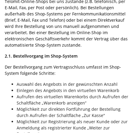
Telomit-Online-Shops bei uns zustande (z.B. telefonisch, per
E-Mail, Fax, per Post oder persönlich). Bei Bestellungen
außerhalb des Shop-Systems per Fernkommunikationsmittel
(Brief, E-Mail, Fax und Telefon) oder bei einem Direktverkauf
wird Ihre Bestellung von uns manuell aufgenommen und
verarbeitet. Bei einer Bestellung im Online-Shop im
elektronischen Geschäftsverkehr kommt der Vertrag über das
automatisierte Shop-System zustande.
2.1. Bestellvorgang im Shop-System
Der Bestellvorgang zum Vertragsschluss umfasst im Shop-
System folgende Schritte:
Auswahl des Angebots in der gewünschten Anzahl
Einlegen des Angebots in den virtuellen Warenkorb
Aufrufen des virtuellen Warenkorbs durch Aufrufen der
Schaltfläche „Warenkorb anzeigen“
Möglichkeit zur direkten Fortführung der Bestellung
durch Aufrufen der Schaltfläche „Zur Kasse"
Möglichkeit zur Registrierung als neuer Kunde oder zur
Anmeldung als registrierter Kunde „Weiter zur