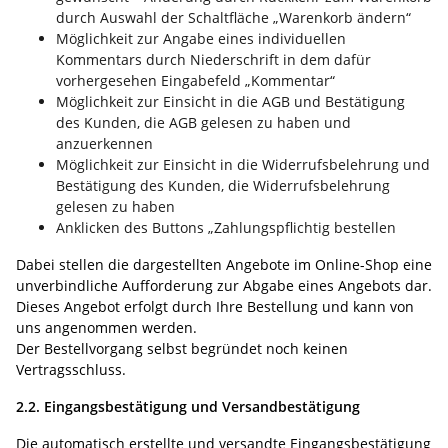
durch Auswahl der Schaltfläche „Warenkorb ändern“
Möglichkeit zur Angabe eines individuellen
Kommentars durch Niederschrift in dem dafür
vorhergesehen Eingabefeld „Kommentar“
Möglichkeit zur Einsicht in die AGB und Bestätigung
des Kunden, die AGB gelesen zu haben und
anzuerkennen
Möglichkeit zur Einsicht in die Widerrufsbelehrung und
Bestätigung des Kunden, die Widerrufsbelehrung
gelesen zu haben
Anklicken des Buttons „Zahlungspflichtig bestellen
Dabei stellen die dargestellten Angebote im Online-Shop eine
unverbindliche Aufforderung zur Abgabe eines Angebots dar.
Dieses Angebot erfolgt durch Ihre Bestellung und kann von
uns angenommen werden.
Der Bestellvorgang selbst begründet noch keinen
Vertragsschluss.
2.2. Eingangsbestätigung und Versandbestätigung
Die automatisch erstellte und versandte Eingangsbestätigung