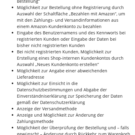
Bestellung“
Möglichkeit zur Bestellung ohne Registrierung durch
Auswahl der Schaltfläche „Bezahlen mit Amazon“, um
mit den Zahlungs- und Versandinformationen aus
einem Amazon-Kundenkonto zu bezahlen
Eingabe des Benutzernamens und des Kennworts bei
registrierten Kunden oder Eingabe der Daten bei
bisher nicht registrierten Kunden
Bei nicht registrierten Kunden, Möglichkeit zur
Erstellung eines Shop-internen Kundenkontos durch
Auswahl „Neues Kundenkonto erstellen“
Möglichkeit zur Angabe einer abweichenden
Lieferadresse
Möglichkeit zur Einsicht in die
Datenschutzbestimmungen und Abgabe der
Einverständniserklärung zur Speicherung der Daten
gemäß der Datenschutzerklärung
Anzeige der Versandmethode
Anzeige und Möglichkeit zur Änderung der
Zahlungsmethode
Möglichkeit der Überprüfung der Bestellung und – falls
gewünscht – Änderung durch Rückkehr zum Warenkorb