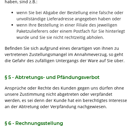
haben, sind z.B.:
wenn Sie bei Abgabe der Bestellung eine falsche oder
unvollständige Lieferadresse angegeben haben oder
wenn Ihre Bestellung in einer Filiale des jeweiligen
Paketzulieferers oder einem Postfach für Sie hinterlegt
wurde und Sie sie nicht rechtzeitig abholen.
Befinden Sie sich aufgrund eines derartigen von ihnen zu
vertretenen Zustellungsmangel im Annahmeverzug, so geht
die Gefahr des zufälligen Untergangs der Ware auf Sie über.
§ 5 - Abtretungs- und Pfändungsverbot
Ansprüche oder Rechte des Kunden gegen uns dürfen ohne
unsere Zustimmung nicht abgetreten oder verpfändet
werden, es sei denn der Kunde hat ein berechtigtes Interesse
an der Abtretung oder Verpfändung nachgewiesen.
§ 6 - Rechnungsstellung