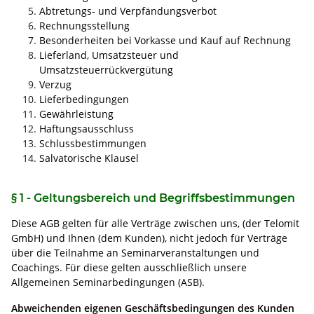
Abtretungs- und Verpfändungsverbot
Rechnungsstellung
Besonderheiten bei Vorkasse und Kauf auf Rechnung
Lieferland, Umsatzsteuer und
Umsatzsteuerrückvergütung
Verzug
Lieferbedingungen
Gewährleistung
Haftungsausschluss
Schlussbestimmungen
Salvatorische Klausel
§ 1 - Geltungsbereich und Begriffsbestimmungen
Diese AGB gelten für alle Verträge zwischen uns, (der Telomit
GmbH) und Ihnen (dem Kunden), nicht jedoch für Verträge
über die Teilnahme an Seminarveranstaltungen und
Coachings. Für diese gelten ausschließlich unsere
Allgemeinen Seminarbedingungen (ASB).
Abweichenden eigenen Geschäftsbedingungen des Kunden