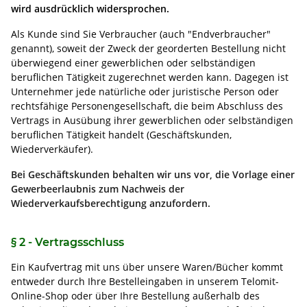
wird ausdrücklich widersprochen.
Als Kunde sind Sie Verbraucher (auch "Endverbraucher"
genannt), soweit der Zweck der georderten Bestellung nicht
überwiegend einer gewerblichen oder selbständigen
beruflichen Tätigkeit zugerechnet werden kann. Dagegen ist
Unternehmer jede natürliche oder juristische Person oder
rechtsfähige Personengesellschaft, die beim Abschluss des
Vertrags in Ausübung ihrer gewerblichen oder selbständigen
beruflichen Tätigkeit handelt (Geschäftskunden,
Wiederverkäufer).
Bei Geschäftskunden behalten wir uns vor, die Vorlage einer
Gewerbeerlaubnis zum Nachweis der
Wiederverkaufsberechtigung anzufordern.
§ 2 - Vertragsschluss
Ein Kaufvertrag mit uns über unsere Waren/Bücher kommt
entweder durch Ihre Bestelleingaben in unserem Telomit-
Online-Shop oder über Ihre Bestellung außerhalb des