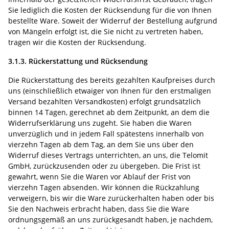
Sie lediglich die Kosten der Rücksendung für die von Ihnen
bestellte Ware. Soweit der Widerruf der Bestellung aufgrund
von Mängeln erfolgt ist, die Sie nicht zu vertreten haben,
tragen wir die Kosten der Rücksendung.
3.1.3. Rückerstattung und Rücksendung
Die Rückerstattung des bereits gezahlten Kaufpreises durch
uns (einschließlich etwaiger von Ihnen für den erstmaligen
Versand bezahlten Versandkosten) erfolgt grundsätzlich
binnen 14 Tagen, gerechnet ab dem Zeitpunkt, an dem die
Widerrufserklärung uns zugeht. Sie haben die Waren
unverzüglich und in jedem Fall spätestens innerhalb von
vierzehn Tagen ab dem Tag, an dem Sie uns über den
Widerruf dieses Vertrags unterrichten, an uns, die Telomit
GmbH, zurückzusenden oder zu übergeben. Die Frist ist
gewahrt, wenn Sie die Waren vor Ablauf der Frist von
vierzehn Tagen absenden. Wir können die Rückzahlung
verweigern, bis wir die Ware
zurückerhalten haben oder bis
Sie den Nachweis erbracht haben, dass Sie die Ware
ordnungsgemäß an uns zurückgesandt haben, je nachdem,