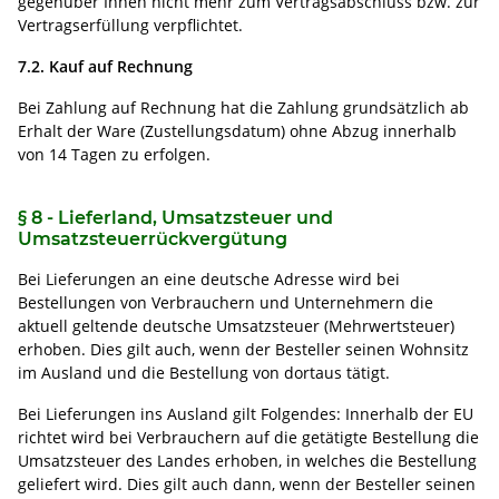
gegenüber Ihnen nicht mehr zum Vertragsabschluss bzw. zur
Vertragserfüllung verpflichtet.
7.2. Kauf auf Rechnung
Bei Zahlung auf Rechnung hat die Zahlung grundsätzlich ab
Erhalt der Ware (Zustellungsdatum) ohne Abzug innerhalb
von 14 Tagen zu erfolgen.
§ 8 - Lieferland, Umsatzsteuer und
Umsatzsteuerrückvergütung
Bei Lieferungen an eine deutsche Adresse wird bei
Bestellungen von Verbrauchern und Unternehmern die
aktuell geltende deutsche Umsatzsteuer (Mehrwertsteuer)
erhoben. Dies gilt auch, wenn der Besteller seinen Wohnsitz
im Ausland und die Bestellung von dortaus tätigt.
Bei Lieferungen ins Ausland gilt Folgendes: Innerhalb der EU
richtet wird bei Verbrauchern auf die getätigte Bestellung die
Umsatzsteuer des Landes erhoben, in welches die Bestellung
geliefert wird. Dies gilt auch dann, wenn der Besteller seinen