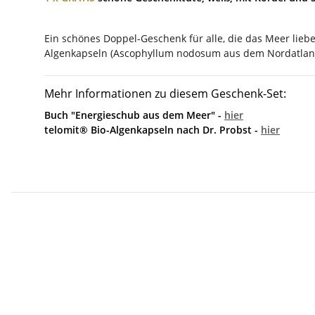
Ein schönes Doppel-Geschenk für alle, die das Meer lie
Algenkapseln (Ascophyllum nodosum aus dem Nordatlantik
Mehr Informationen zu diesem Geschenk-Set:
Buch "Energieschub aus dem Meer" -
hier
telomit® Bio-Algenkapseln nach Dr. Probst -
hier