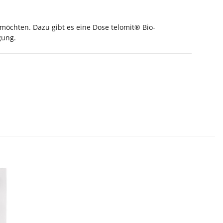
möchten. Dazu gibt es eine Dose telomit® Bio-
gung.