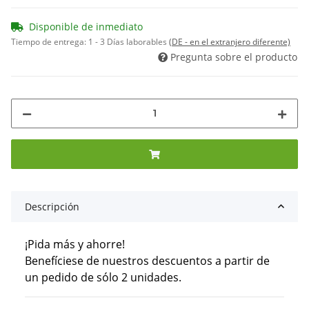
Disponible de inmediato
Tiempo de entrega:
1 - 3 Días laborables
(DE - en el extranjero diferente)
Pregunta sobre el producto
Descripción
¡Pida más y ahorre!
Benefíciese de nuestros descuentos a partir de
un pedido de sólo 2 unidades.