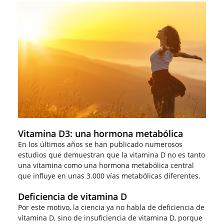
Vitamina D3: una hormona metabólica
En los últimos años se han publicado numerosos
estudios que demuestran que la vitamina D no es tanto
una vitamina como una hormona metabólica central
que influye en unas 3.000 vías metabólicas diferentes.
Deficiencia de vitamina D
Por este motivo, la ciencia ya no habla de deficiencia de
vitamina D, sino de insuficiencia de vitamina D, porque