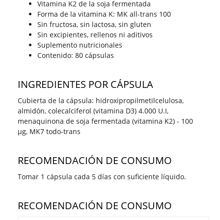
Vitamina K2 de la soja fermentada
Forma de la vitamina K: MK all-trans 100
Sin fructosa, sin lactosa, sin gluten
Sin excipientes, rellenos ni aditivos
Suplemento nutricionales
Contenido: 80 cápsulas
INGREDIENTES POR CÁPSULA
Cubierta de la cápsula: hidroxipropilmetilcelulosa,
almidón, colecalciferol (vitamina D3) 4.000 U.I,
menaquinona de soja fermentada (vitamina K2) - 100
µg, MK7 todo-trans
RECOMENDACIÓN DE CONSUMO
Tomar 1 cápsula cada 5 días con suficiente líquido.
RECOMENDACIÓN DE CONSUMO