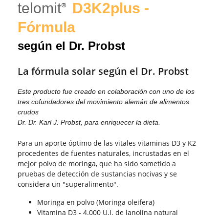
telomit
D3K2plus -
®
Fórmula
según el Dr. Probst
La fórmula solar según el Dr. Probst
Este producto fue creado en colaboración con uno de los
tres cofundadores del movimiento alemán de alimentos
crudos
Dr. Dr. Karl J. Probst, para enriquecer la dieta.
Para un aporte óptimo de las vitales vitaminas D3 y K2
procedentes de fuentes naturales, incrustadas en el
mejor polvo de moringa, que ha sido sometido a
pruebas de detección de sustancias nocivas y se
considera un "superalimento".
Moringa en polvo (Moringa oleifera)
Vitamina D3 - 4.000 U.I. de lanolina natural