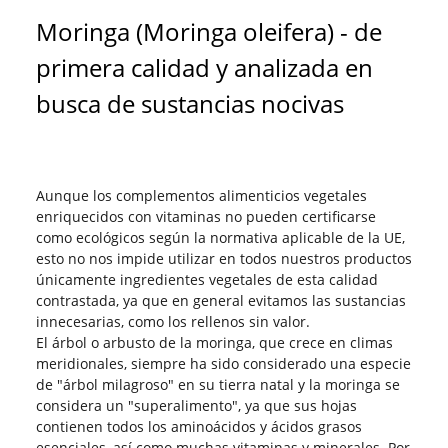
Moringa (Moringa oleifera) - de
primera calidad y analizada en
busca de sustancias nocivas
Aunque los complementos alimenticios vegetales
enriquecidos con vitaminas no pueden certificarse
como ecológicos según la normativa aplicable de la UE,
esto no nos impide utilizar en todos nuestros productos
únicamente ingredientes vegetales de esta calidad
contrastada, ya que en general evitamos las sustancias
innecesarias, como los rellenos sin valor.
El árbol o arbusto de la moringa, que crece en climas
meridionales, siempre ha sido considerado una especie
de "árbol milagroso" en su tierra natal y la moringa se
considera un "superalimento", ya que sus hojas
contienen todos los aminoácidos y ácidos grasos
esenciales, así como muchas vitaminas y minerales. Por