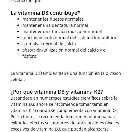
reconocido que
La vitamina D3 contribuye*
mantener los huesos normales
mantener una dentadura normal
mantener una función muscular normal
funcionamiento normal del sistema inmunitario
a un nivel normal de calcio
absorción/utilización normal del calcio y el
fósforo
La vitamina D3 también tiene una función en la división
celular.
¿Por qué vitamina D3 y vitamina K2?
Basándose en numerosos estudios científicos sobre la
vitamina D3, ahora se recomienda tomar también
vitamina K2 cuando se complementa con vitamina D3.
Por lo tanto, se recomienda tomar menaquinona para
evitar los efectos secundarios de unos posibles niveles
excesivos de vitamina D3, que pueden alcanzarse