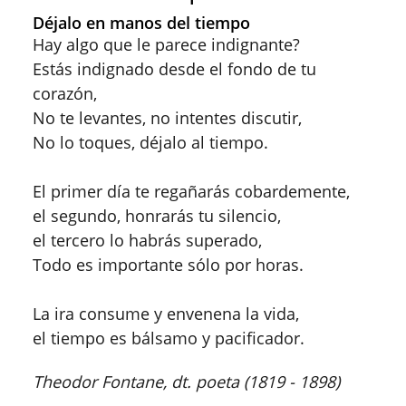
Déjalo en manos del tiempo
Hay algo que le parece indignante?
Estás indignado desde el fondo de tu
corazón,
No te levantes, no intentes discutir,
No lo toques, déjalo al tiempo.
El primer día te regañarás cobardemente,
el segundo, honrarás tu silencio,
el tercero lo habrás superado,
Todo es importante sólo por horas.
La ira consume y envenena la vida,
el tiempo es bálsamo y pacificador.
Theodor Fontane, dt. poeta (1819 - 1898)