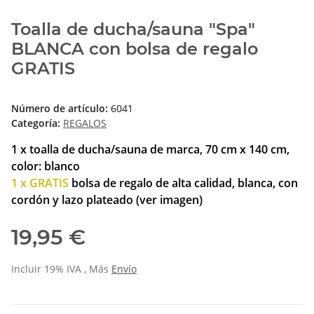
Toalla de ducha/sauna "Spa"
BLANCA con bolsa de regalo
GRATIS
Número de artículo:
6041
Categoría:
REGALOS
1 x toalla de ducha/sauna de marca, 70 cm x 140 cm,
color: blanco
1 x GRATIS
bolsa de regalo de alta calidad, blanca, con
cordón y lazo plateado (ver imagen)
19,95 €
Incluir 19% IVA , Más
Envío