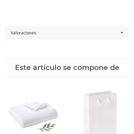
Valoraciones
Este artículo se compone de