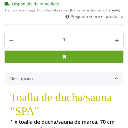
Disponible de inmediato
Tiempo de entrega:
1 - 3 Días laborables
(DE - en el extranjero diferente)
Pregunta sobre el producto
Descripción
Toalla de ducha/sauna
"SPA"
1 x toalla de ducha/sauna de marca, 70 cm