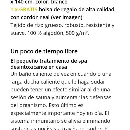
x 140 cm, color: blanco
1 x GRATIS
bolsa de regalo de alta calidad
con cordón real (ver imagen)
Tejido de rizo grueso, robusto, resistente y
suave, 100 % algodón, 500 g/m².
Un poco de tiempo libre
El pequeño tratamiento de spa
desintoxicante en casa
Un baño caliente de vez en cuando o una
larga ducha caliente que le haga sudar
pueden tener un efecto similar al de una
sesión de sauna y aumentar las defensas
del organismo. Esto último es
especialmente importante hoy en día. El
sistema inmunitario se alivia eliminando
sustancias nocivas a través del sudor. El