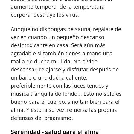
aumento temporal de la temperatura
corporal destruye los virus.
Aunque no dispongas de sauna, regálate de
vez en cuando un pequeño descanso
desintoxicante en casa. Será aún más
agradable si también tienes a mano una
toalla de ducha mullida. No olvide
descansar, relajarse y disfrutar después de
un baño o una ducha caliente,
preferiblemente con las luces tenues y
música tranquila de fondo... Esto no sólo es
bueno para el cuerpo, sino también para el
alma. Y esto, a su vez, refuerza las propias
defensas del organismo.
Serenidad - salud para el alma