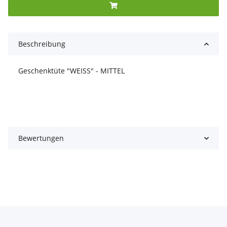
Beschreibung
Geschenktüte "WEISS" - MITTEL
Bewertungen