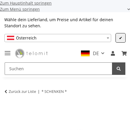
Zum Hauptinhalt springen
Zum Menü springen
Wähle dein Lieferland, um Preise und Artikel für deinen
Standort zu sehen.
Österreich
✔
DE
Zurück zur Liste
* SCHENKEN *