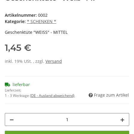
Artikelnummer:
0002
Kategorie:
* SCHENKEN *
Geschenktüte "WEISS" - MITTEL
1,45 €
inkl. 19% USt. , zzgl.
Versand
lieferbar
Lieferzeit:
Frage zum Artikel
1 - 3 Werktage
(DE - Ausland abweichend)